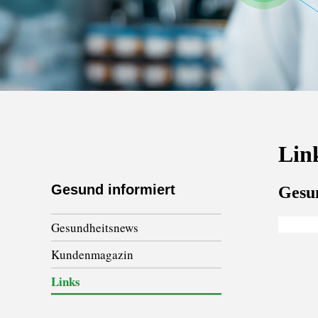
Gesund informiert
Gesundheitsnews
Kundenmagazin
Links