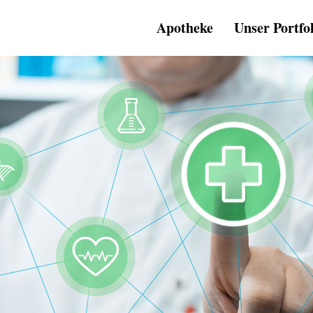
Apotheke
Unser Portfo