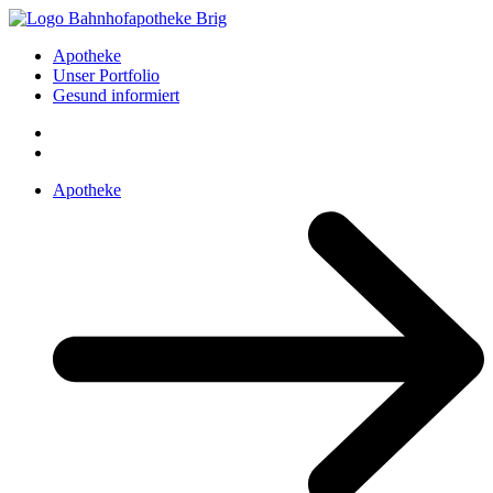
Apotheke
Unser Portfolio
Gesund informiert
Apotheke