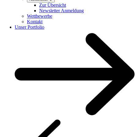
Zur Übersicht
Newsletter Anmeldung
Wettbewerbe
Kontakt
Unser Portfolio