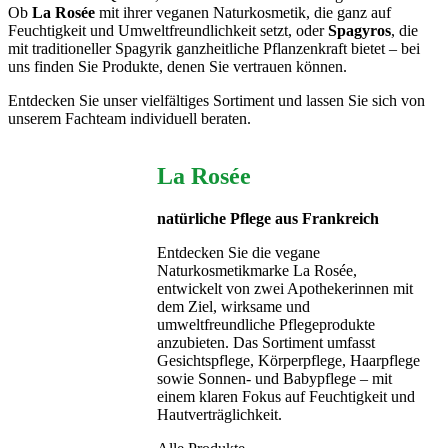
Ob
La Rosée
mit ihrer veganen Naturkosmetik, die ganz auf
Feuchtigkeit und Umweltfreundlichkeit setzt, oder
Spagyros
, die
mit traditioneller Spagyrik ganzheitliche Pflanzenkraft bietet – bei
uns finden Sie Produkte, denen Sie vertrauen können.
Entdecken Sie unser vielfältiges Sortiment und lassen Sie sich von
unserem Fachteam individuell beraten.
La Rosée
natürliche Pflege aus Frankreich
Entdecken Sie die vegane
Naturkosmetikmarke La Rosée,
entwickelt von zwei Apothekerinnen mit
dem Ziel, wirksame und
umweltfreundliche Pflegeprodukte
anzubieten. Das Sortiment umfasst
Gesichtspflege, Körperpflege, Haarpflege
sowie Sonnen- und Babypflege – mit
einem klaren Fokus auf Feuchtigkeit und
Hautverträglichkeit.