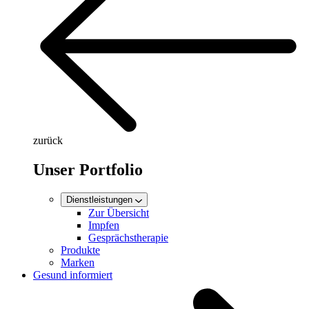
zurück
Unser Portfolio
Dienstleistungen
Zur Übersicht
Impfen
Gesprächstherapie
Produkte
Marken
Gesund informiert