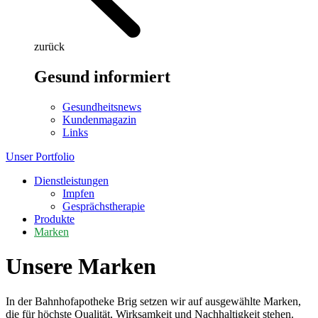
zurück
Gesund informiert
Gesundheitsnews
Kundenmagazin
Links
Unser Portfolio
Dienstleistungen
Impfen
Gesprächstherapie
Produkte
Marken
Unsere Marken
In der Bahnhofapotheke Brig setzen wir auf ausgewählte Marken,
die für höchste Qualität, Wirksamkeit und Nachhaltigkeit stehen.