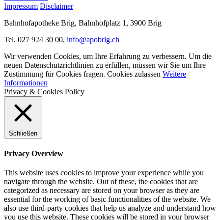
Impressum
Disclaimer
Bahnhofapotheke Brig, Bahnhofplatz 1, 3900 Brig
Tel. 027 924 30 00,
info@apobrig.ch
Wir verwenden Cookies, um Ihre Erfahrung zu verbessern. Um die
neuen Datenschutzrichtlinien zu erfüllen, müssen wir Sie um Ihre
Zustimmung für Cookies fragen.
Cookies zulassen
Weitere
Informationen
Privacy & Cookies Policy
Schließen
Privacy Overview
This website uses cookies to improve your experience while you
navigate through the website. Out of these, the cookies that are
categorized as necessary are stored on your browser as they are
essential for the working of basic functionalities of the website. We
also use third-party cookies that help us analyze and understand how
you use this website. These cookies will be stored in your browser