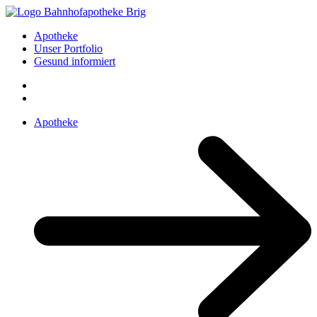
Apotheke
Unser Portfolio
Gesund informiert
Apotheke