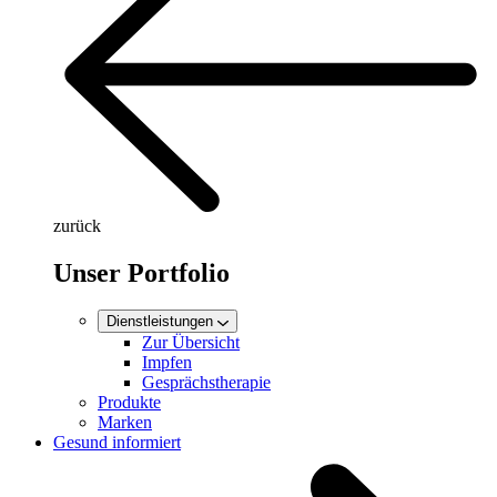
zurück
Unser Portfolio
Dienstleistungen
Zur Übersicht
Impfen
Gesprächstherapie
Produkte
Marken
Gesund informiert