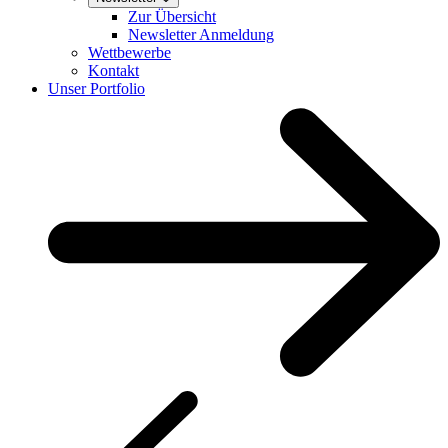
Zur Übersicht
Newsletter Anmeldung
Wettbewerbe
Kontakt
Unser Portfolio