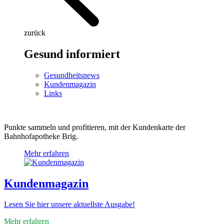
zurück
Gesund informiert
Gesundheitsnews
Kundenmagazin
Links
Punkte sammeln und profitieren, mit der Kundenkarte der
Bahnhofapotheke Brig.
Mehr erfahren
Kundenmagazin
Lesen Sie hier unsere aktuellste Ausgabe!
Mehr erfahren